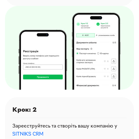
Крок: 2
Зареєструйтесь та створіть вашу компанію у
SITNIKS CRM