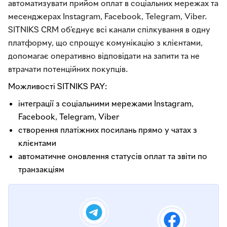
автоматизувати прийом оплат в соціальних мережах та
месенджерах Instagram, Facebook, Telegram, Viber.
SITNIKS CRM об’єднує всі канали спілкування в одну
платформу, що спрощує комунікацію з клієнтами,
допомагає оперативно відповідати на запити та не
втрачати потенційних покупців.
Можливості SITNIKS PAY:
інтеграції з соціальними мережами Instagram,
Facebook, Telegram, Viber
створення платіжних посилань прямо у чатах з
клієнтами
автоматичне оновлення статусів оплат та звіти по
транзакціям