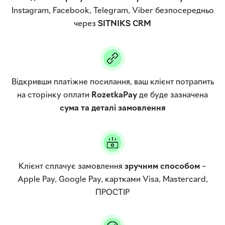
Instagram, Facebook, Telegram, Viber безпосередньо
через
SITNIKS CRM
Відкривши платіжне посилання, ваш клієнт потрапить
на сторінку оплати
RozetkaPay
де буде зазначена
сума та деталі замовлення
Клієнт сплачує замовлення
зручним способом
–
Apple Pay, Google Pay, картками Visa, Mastercard,
ПРОСТІР