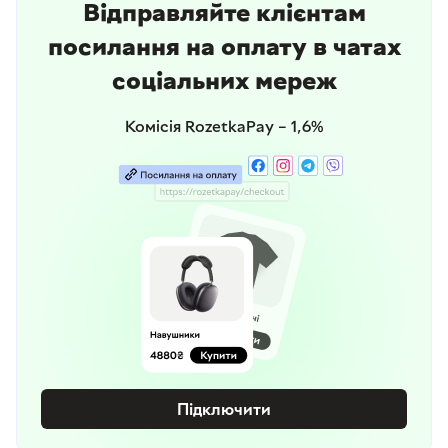
Відправляйте клієнтам
посилання на оплату в чатах
соціальних мереж
Комісія RozetkaPay – 1,6%
Підключити