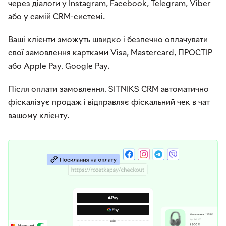
через діалоги у Instagram, Facebook, Telegram, Viber
або у самій CRM-системі.
Ваші клієнти зможуть швидко і безпечно оплачувати
свої замовлення картками Visa, Mastercard, ПРОСТІР
або Apple Pay, Google Pay.
Після оплати замовлення, SITNIKS CRM автоматично
фіскалізує продаж і відправляє фіскальний чек в чат
вашому клієнту.