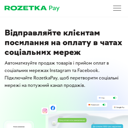
Відправляйте клієнтам
посилання на оплату в чатах
соціальних мереж
Автоматизуйте продаж товарів і прийом оплат в
соціальних мережах Instagram та Facebook.
Підключайте RozetkaPay, щоб перетворити cоціальні
мережі на потужний канал продажів.