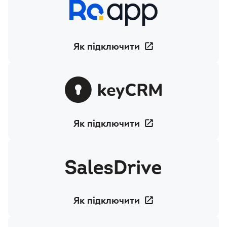
Як підключити
Як підключити
Як підключити