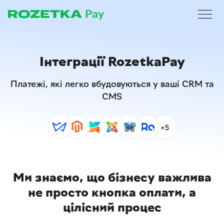
Інтеграції RozetkaPay
Платежі, які легко вбудовуються у ваші CRM та
CMS
Ми знаємо, що бізнесу важлива
не просто кнопка оплати, а
цілісний процес