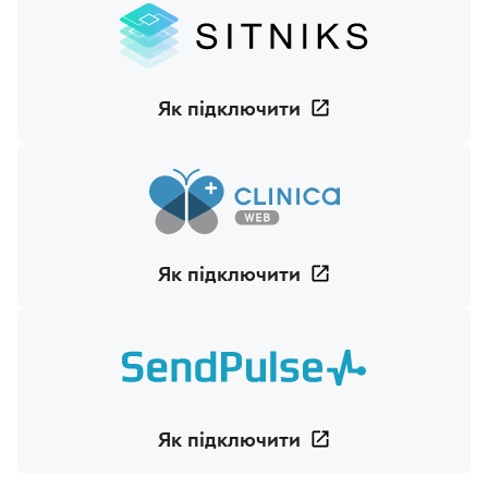
Як підключити
Як підключити
Як підключити