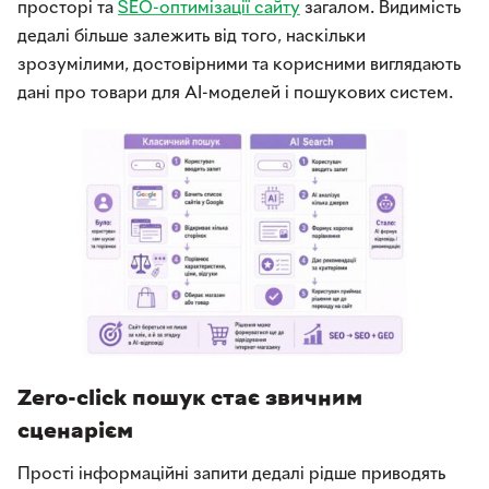
просторі та
SEO-оптимізації сайту
загалом. Видимість
дедалі більше залежить від того, наскільки
зрозумілими, достовірними та корисними виглядають
дані про товари для AI-моделей і пошукових систем.
Zero-click пошук стає звичним
сценарієм
Прості інформаційні запити дедалі рідше приводять