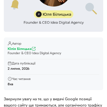
Автор
Юлія Білицька
Founder & CEO Idea Digital Agency
Дата публікації
2 липня, 2026
Час читання
8хв
Звернули увагу на те, що у видачі Google позиції
вашого сайту ще тримаються, але органічного трафіку