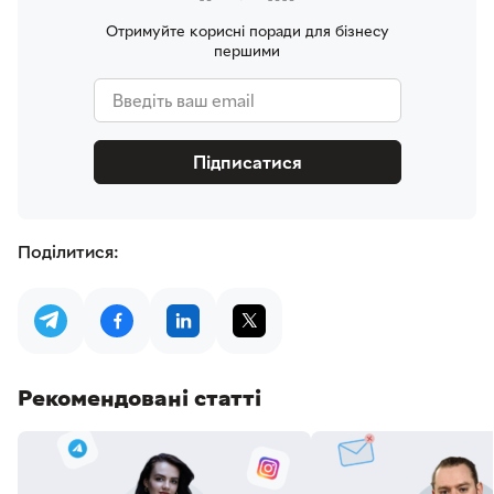
Отримуйте корисні поради для бізнесу
першими
Підписатися
Поділитися:
Рекомендовані статті