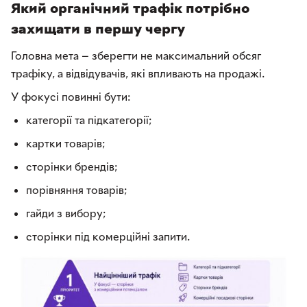
Який органічний трафік потрібно
захищати в першу чергу
Головна мета — зберегти не максимальний обсяг
трафіку, а відвідувачів, які впливають на продажі.
У фокусі повинні бути:
категорії та підкатегорії;
картки товарів;
сторінки брендів;
порівняння товарів;
гайди з вибору;
сторінки під комерційні запити.