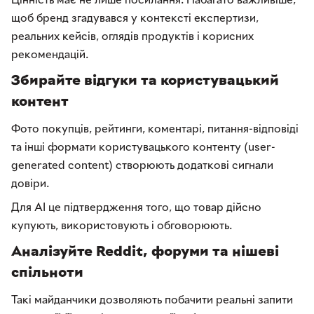
щоб бренд згадувався у контексті експертизи,
реальних кейсів, оглядів продуктів і корисних
рекомендацій.
Збирайте відгуки та користувацький
контент
Фото покупців, рейтинги, коментарі, питання-відповіді
та інші формати користувацького контенту (user-
generated content) створюють додаткові сигнали
довіри.
Для AI це підтвердження того, що товар дійсно
купують, використовують і обговорюють.
Аналізуйте Reddit, форуми та нішеві
спільноти
Такі майданчики дозволяють побачити реальні запити