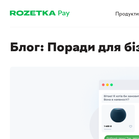
Продукти
Блог: Поради для бі