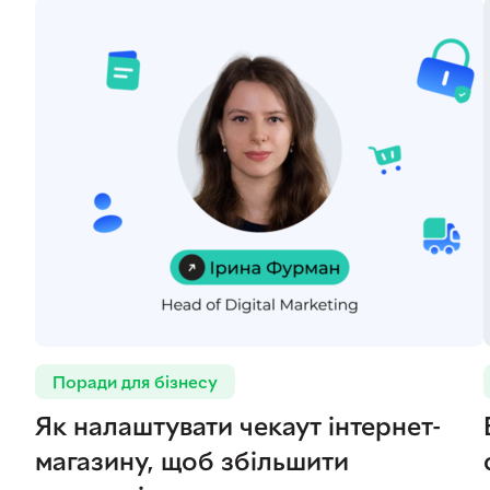
Поради для бізнесу
Як налаштувати чекаут інтернет-
магазину, щоб збільшити