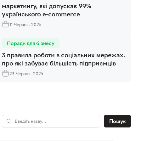
маркетингу, які допускає 99%
українського e-commerce
11 Червня, 2026
Поради для бізнесу
3 правила роботи в соціальних мережах,
про які забуває більшість підприємців
23 Червня, 2026
Пошук