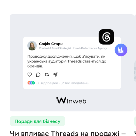
Поради для бізнесу
Чи впливає Threads на продажі —